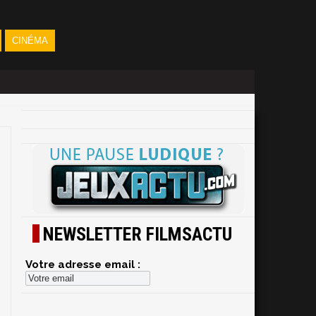
CINÉMA
NEWSLETTER FILMSACTU
Votre adresse email :