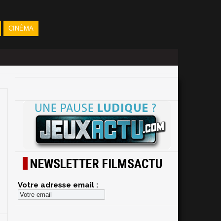
CINÉMA
NEWSLETTER FILMSACTU
Votre adresse email :