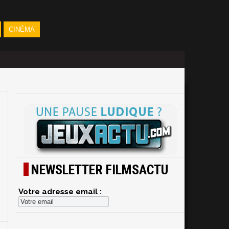
CINÉMA
NEWSLETTER FILMSACTU
Votre adresse email :