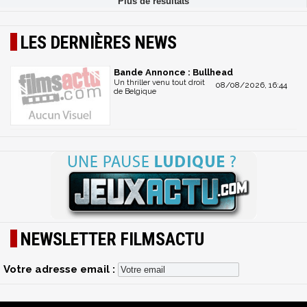
LES DERNIÈRES NEWS
Bande Annonce : Bullhead
Un thriller venu tout droit
08/08/2026, 16:44
de Belgique
NEWSLETTER FILMSACTU
Votre adresse email :