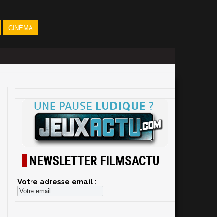
CINÉMA
NEWSLETTER FILMSACTU
Votre adresse email :