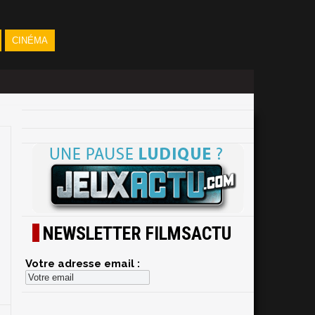
CINÉMA
NEWSLETTER FILMSACTU
Votre adresse email :