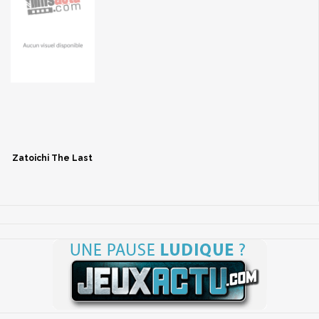
Zatoichi The Last