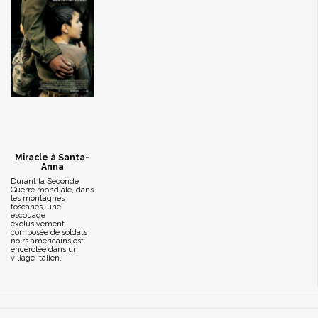
Miracle à Santa-
Anna
Durant la Seconde
Guerre mondiale, dans
les montagnes
toscanes, une
escouade
exclusivement
composée de soldats
noirs américains est
encerclée dans un
village italien.