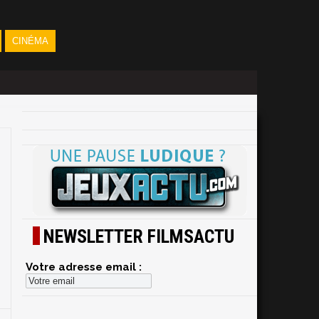
CINÉMA
NEWSLETTER FILMSACTU
Votre adresse email :