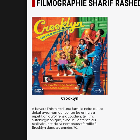
FILMOGRAPHIE SHARIF RASHE
Crooklyn
A travers l'histoire d'une famille noire qui se
débat avec humour contre les ennuis à
répétition qu'offre le quotidien, le film,
autobiographique, évoque l'enfance du
realisateur et de sa nombreuse famille à
Brooklyn dans les années 70.