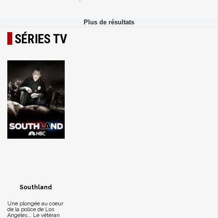
SÉRIES TV
Southland
Une plongée au coeur
de la police de Los
Angeles... Le vétéran