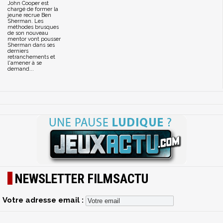
John Cooper est
chargé de former la
jeune recrue Ben
Sherman. Les
méthodes brusques
de son nouveau
mentor vont pousser
Sherman dans ses
derniers
retranchements et
l'amener à se
demand...
NEWSLETTER FILMSACTU
Votre adresse email :