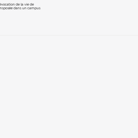
vocation de la vie de
ransposée dans un campus