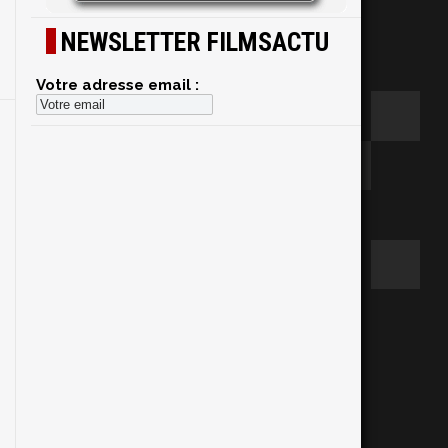
NEWSLETTER FILMSACTU
Votre adresse email :