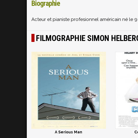
Biographie
Acteur et pianiste profesionnel américain né le 
FILMOGRAPHIE SIMON HELBER
A Serious Man
C