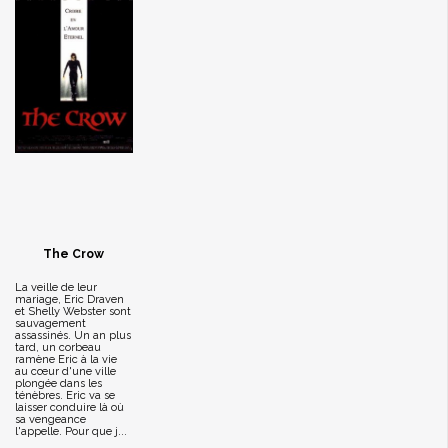
The Crow
La veille de leur
mariage, Eric Draven
et Shelly Webster sont
sauvagement
assassinés. Un an plus
tard, un corbeau
ramène Eric à la vie
au cœur d'une ville
plongée dans les
ténèbres. Eric va se
laisser conduire là où
sa vengeance
l'appelle. Pour que j...