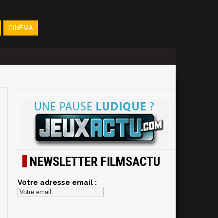
CINÉMA
NEWSLETTER FILMSACTU
Votre adresse email :