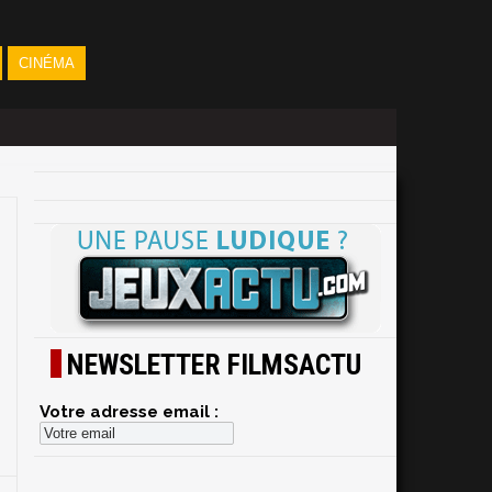
CINÉMA
NEWSLETTER FILMSACTU
Votre adresse email :