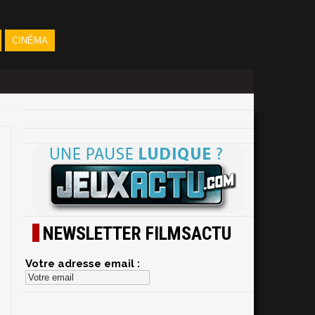
CINÉMA
NEWSLETTER FILMSACTU
Votre adresse email :