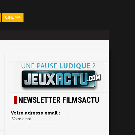
CINÉMA
NEWSLETTER FILMSACTU
Votre adresse email :