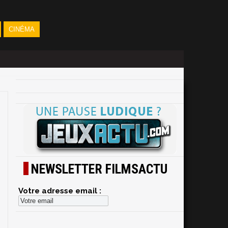
CINÉMA
NEWSLETTER FILMSACTU
Votre adresse email :