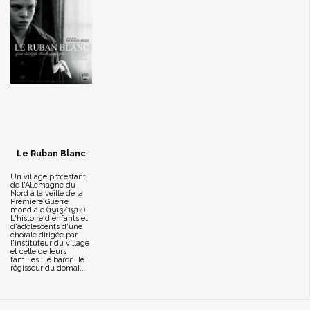
Le Ruban Blanc
Un village protestant
de l'Allemagne du
Nord à la veille de la
Première Guerre
mondiale (1913/1914).
L'histoire d'enfants et
d'adolescents d'une
chorale dirigée par
l'instituteur du village
et celle de leurs
familles : le baron, le
régisseur du domai...