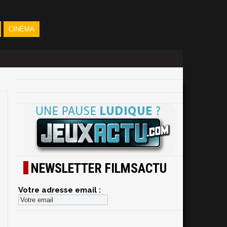
CINÉMA
NEWSLETTER FILMSACTU
Votre adresse email :