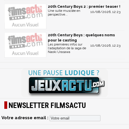
20th Century Boys 2 : premier teaser !
Une suite musclée en
10/08/2026, 12:23
perspective...
20th Century Boys : quelques noms
pour le casting
Les premières infos sur
10/08/2026, 12:23
l'adaptation de la saga de
Naoki Urasawa
NEWSLETTER FILMSACTU
Votre adresse email :