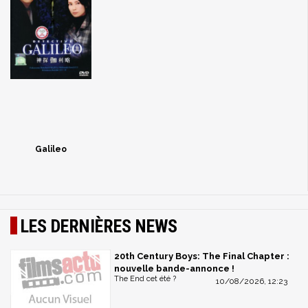
Galileo
LES DERNIÈRES NEWS
20th Century Boys: The Final Chapter :
nouvelle bande-annonce !
The End cet été ?
10/08/2026, 12:23