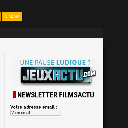
CINÉMA
NEWSLETTER FILMSACTU
Votre adresse email :