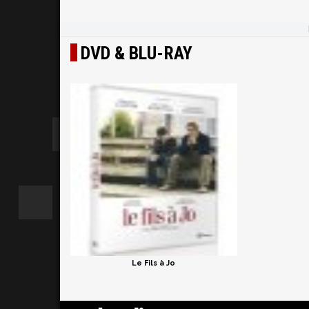
DVD & BLU-RAY
Le Fils à Jo