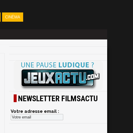
CINÉMA
NEWSLETTER FILMSACTU
Votre adresse email :