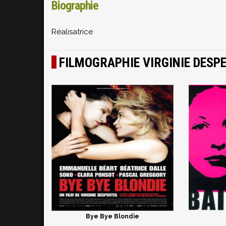
Biographie
Réalisatrice
FILMOGRAPHIE VIRGINIE DESP
Bye Bye Blondie