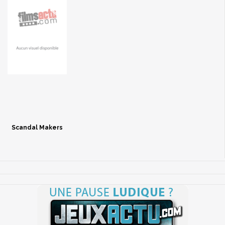
Scandal Makers