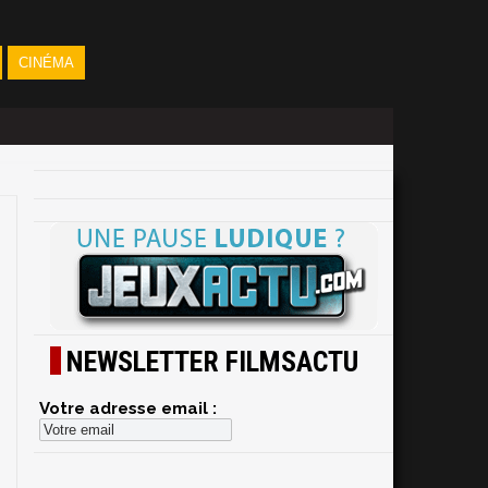
CINÉMA
NEWSLETTER FILMSACTU
Votre adresse email :