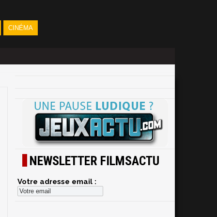
CINÉMA
NEWSLETTER FILMSACTU
Votre adresse email :