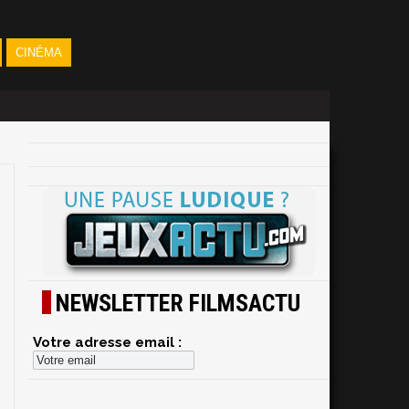
CINÉMA
NEWSLETTER FILMSACTU
Votre adresse email :