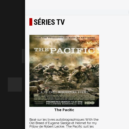
SÉRIES TV
The Pacific
Basé sur les livres autobiographiques With the
Old Breed d'Eugene Sledge et Helmet for my
Pillow de Robert Leckie, The Pacific suit les