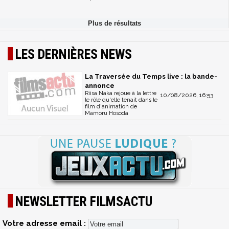
LES DERNIÈRES NEWS
La Traversée du Temps live : la bande-
annonce
Riisa Naka rejoue à la lettre
10/08/2026, 16:53
le rôle qu'elle tenait dans le
film d'animation de
Mamoru Hosoda
NEWSLETTER FILMSACTU
Votre adresse email :