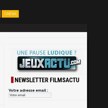
CINÉMA
NEWSLETTER FILMSACTU
Votre adresse email :