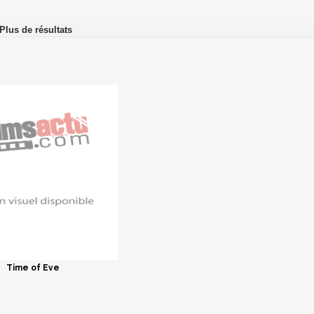
Time of Eve