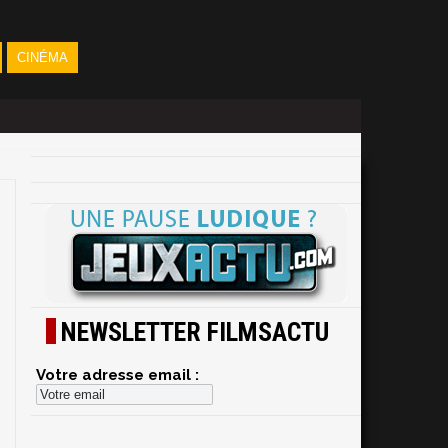
CINÉMA
NEWSLETTER FILMSACTU
Votre adresse email :