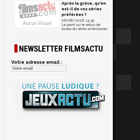
Après la grève, qu'en
est-il de vos séries
préférées ?
06/08/2026, 14:35
Le point sur le retour de
toutes les séries américaines
NEWSLETTER FILMSACTU
Votre adresse email :