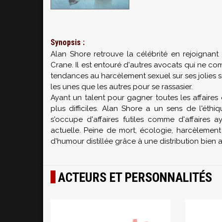
Synopsis :
Alan Shore retrouve la célébrité en rejoigna
Crane. Il est entouré d'autres avocats qui ne 
tendances au harcèlement sexuel sur ses jolies s
les unes que les autres pour se rassasier.
Ayant un talent pour gagner toutes les affaires q
plus difficiles. Alan Shore a un sens de l'éth
s'occupe d'affaires futiles comme d'affaires 
actuelle. Peine de mort, écologie, harcèlement
d'humour distillée grâce à une distribution bien a
ACTEURS ET PERSONNALITÉS