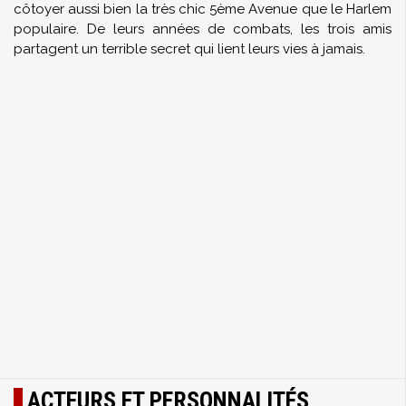
côtoyer aussi bien la très chic 5ème Avenue que le Harlem
populaire. De leurs années de combats, les trois amis
partagent un terrible secret qui lient leurs vies à jamais.
ACTEURS ET PERSONNALITÉS