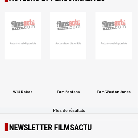
Will Rokos
Tom Fontana
Tom Weston Jones
NEWSLETTER FILMSACTU