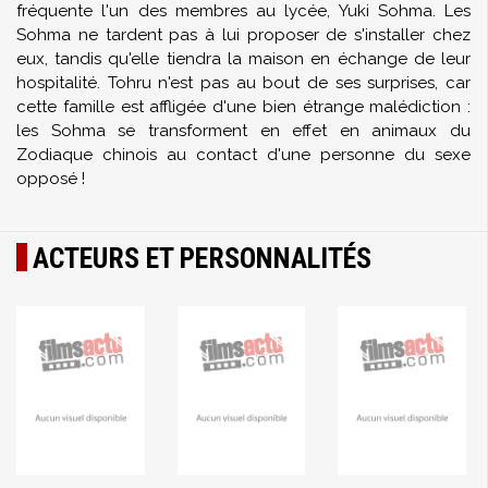
fréquente l'un des membres au lycée, Yuki Sohma. Les
Sohma ne tardent pas à lui proposer de s'installer chez
eux, tandis qu'elle tiendra la maison en échange de leur
hospitalité. Tohru n'est pas au bout de ses surprises, car
cette famille est affligée d'une bien étrange malédiction :
les Sohma se transforment en effet en animaux du
Zodiaque chinois au contact d'une personne du sexe
opposé !
ACTEURS ET PERSONNALITÉS