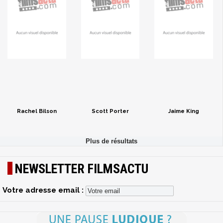
Rachel Bilson
Scott Porter
Jaime King
NEWSLETTER FILMSACTU
Votre adresse email :