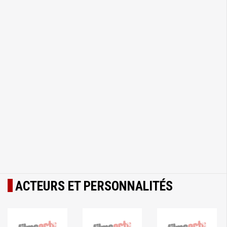
ACTEURS ET PERSONNALITÉS