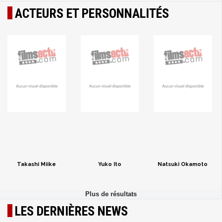
ACTEURS ET PERSONNALITÉS
Takashi Miike
Yuko Ito
Natsuki Okamoto
LES DERNIÈRES NEWS