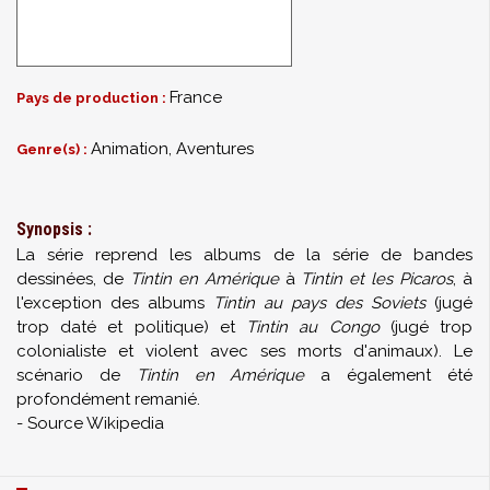
France
Pays de production :
Animation, Aventures
Genre(s) :
Synopsis :
La série reprend les albums de la série de bandes
dessinées, de
Tintin en Amérique
à
Tintin et les Picaros
, à
l'exception des albums
Tintin au pays des Soviets
(jugé
trop daté et politique) et
Tintin au Congo
(jugé trop
colonialiste et violent avec ses morts d'animaux). Le
scénario de
Tintin en Amérique
a également été
profondément remanié.
- Source Wikipedia