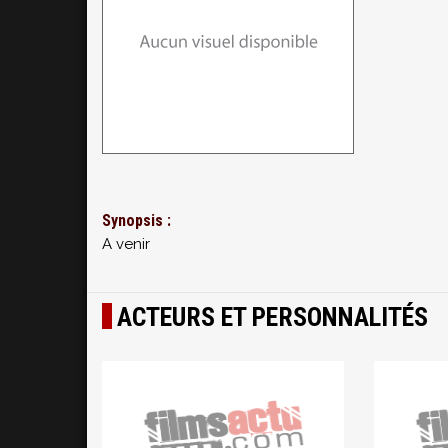
Synopsis :
A venir
ACTEURS ET PERSONNALITÉS