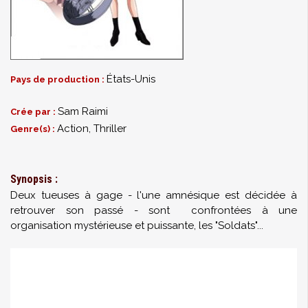
États-Unis
Pays de production :
Sam Raimi
Crée par :
Action, Thriller
Genre(s) :
Synopsis :
Deux tueuses à gage - l'une amnésique est décidée à
retrouver son passé - sont confrontées à une
organisation mystérieuse et puissante, les "Soldats"...