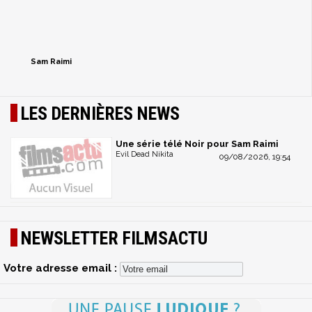
Sam Raimi
LES DERNIÈRES NEWS
Une série télé Noir pour Sam Raimi
Evil Dead Nikita
09/08/2026, 19:54
NEWSLETTER FILMSACTU
Votre adresse email :