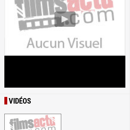
VIDÉOS