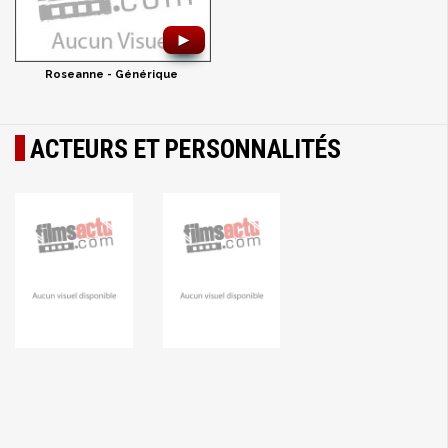
►
Roseanne - Générique
ACTEURS ET PERSONNALITÉS