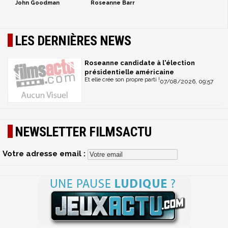
John Goodman
Roseanne Barr
LES DERNIÈRES NEWS
Roseanne candidate à l'élection
présidentielle américaine
Et elle crée son propre parti !
07/08/2026, 09:57
NEWSLETTER FILMSACTU
Votre adresse email :