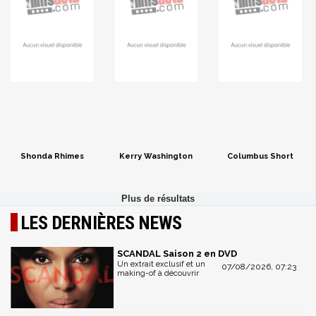
Shonda Rhimes
Kerry Washington
Columbus Short
LES DERNIÈRES NEWS
SCANDAL Saison 2 en DVD
Un extrait exclusif et un
07/08/2026, 07:23
making-of à découvrir