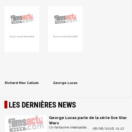
Richard Mac Callum
George Lucas
LES DERNIÈRES NEWS
George Lucas parle de la série live Star
Wars
Un fantasme irréalisable...
08/08/2026, 01:27