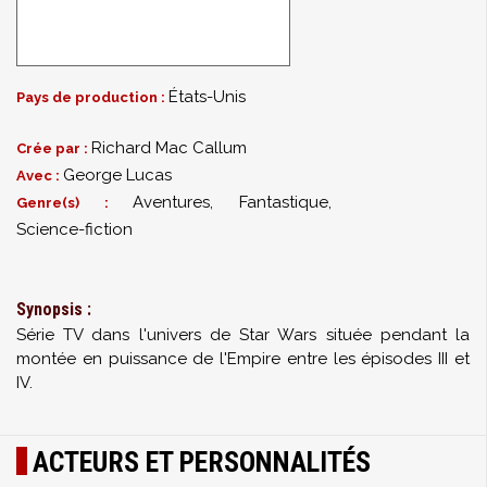
États-Unis
Pays de production :
Richard Mac Callum
Crée par :
George Lucas
Avec :
Aventures, Fantastique,
Genre(s) :
Science-fiction
Synopsis :
Série TV dans l'univers de Star Wars située pendant la
montée en puissance de l'Empire entre les épisodes III et
IV.
ACTEURS ET PERSONNALITÉS