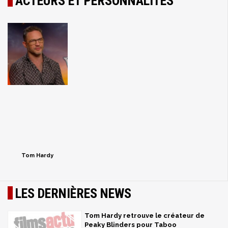
ACTEURS ET PERSONNALITÉS
Tom Hardy
LES DERNIÈRES NEWS
Tom Hardy retrouve le créateur de
Peaky Blinders pour Taboo