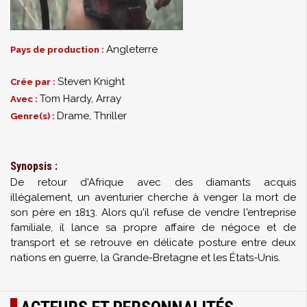
Angleterre
Pays de production :
Steven Knight
Crée par :
Tom Hardy
,
Array
Avec :
Drame, Thriller
Genre(s) :
Synopsis :
De retour d'Afrique avec des diamants acquis
illégalement, un aventurier cherche à venger la mort de
son père en 1813. Alors qu'il refuse de vendre l'entreprise
familiale, il lance sa propre affaire de négoce et de
transport et se retrouve en délicate posture entre deux
nations en guerre, la Grande-Bretagne et les États-Unis.