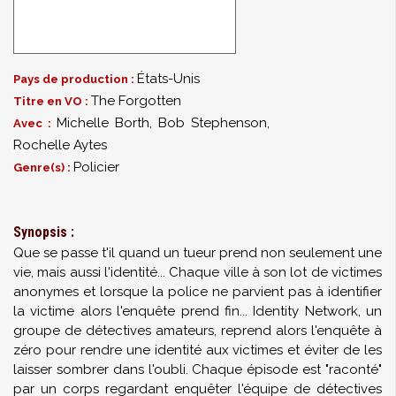
États-Unis
Pays de production :
The Forgotten
Titre en VO :
Michelle Borth
,
Bob Stephenson
,
Avec :
Rochelle Aytes
Policier
Genre(s) :
Synopsis :
Que se passe t'il quand un tueur prend non seulement une
vie, mais aussi l'identité... Chaque ville à son lot de victimes
anonymes et lorsque la police ne parvient pas à identifier
la victime alors l'enquête prend fin... Identity Network, un
groupe de détectives amateurs, reprend alors l'enquête à
zéro pour rendre une identité aux victimes et éviter de les
laisser sombrer dans l'oubli. Chaque épisode est "raconté"
par un corps regardant enquêter l'équipe de détectives