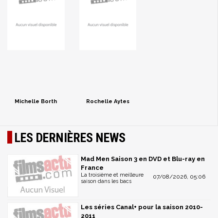
Michelle Borth
Rochelle Aytes
LES DERNIÈRES NEWS
Mad Men Saison 3 en DVD et Blu-ray en
France
La troisième et meilleure
07/08/2026, 05:06
saison dans les bacs
Les séries Canal+ pour la saison 2010-
2011