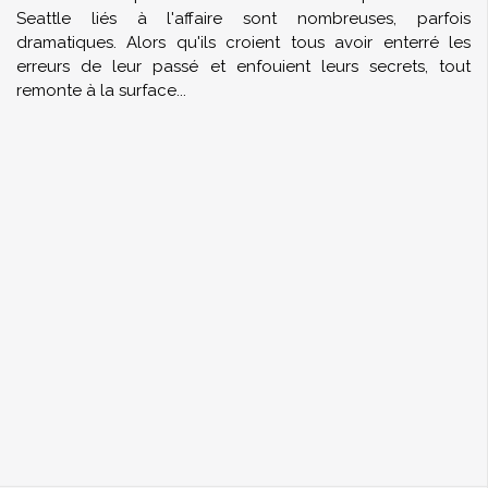
Seattle liés à l'affaire sont nombreuses, parfois
dramatiques. Alors qu'ils croient tous avoir enterré les
erreurs de leur passé et enfouient leurs secrets, tout
remonte à la surface...