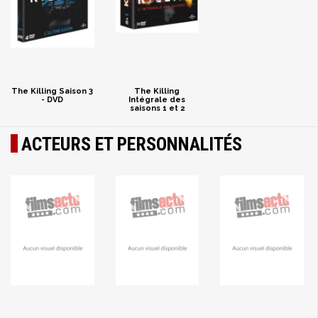
The Killing Saison 3
The Killing
- DVD
Intégrale des
saisons 1 et 2
ACTEURS ET PERSONNALITÉS