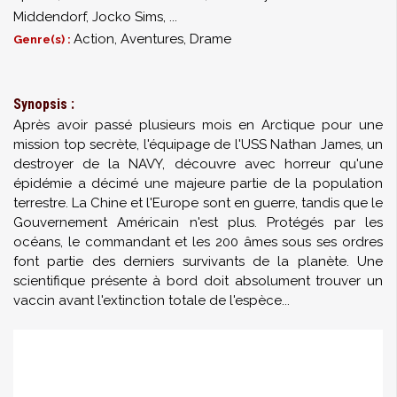
Middendorf
,
Jocko Sims
,
...
Action, Aventures, Drame
Genre(s) :
Synopsis :
Après avoir passé plusieurs mois en Arctique pour une
mission top secrète, l'équipage de l'USS Nathan James, un
destroyer de la NAVY, découvre avec horreur qu'une
épidémie a décimé une majeure partie de la population
terrestre. La Chine et l'Europe sont en guerre, tandis que le
Gouvernement Américain n'est plus. Protégés par les
océans, le commandant et les 200 âmes sous ses ordres
font partie des derniers survivants de la planète. Une
scientifique présente à bord doit absolument trouver un
vaccin avant l'extinction totale de l'espèce...