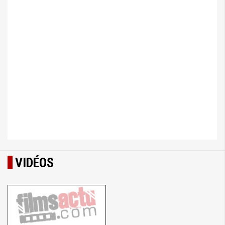
VIDÉOS