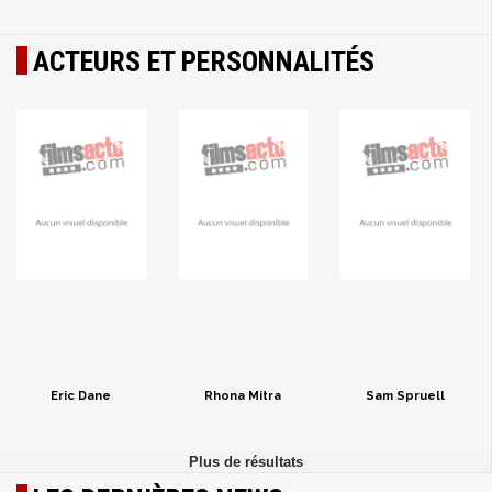
ACTEURS ET PERSONNALITÉS
Eric Dane
Rhona Mitra
Sam Spruell