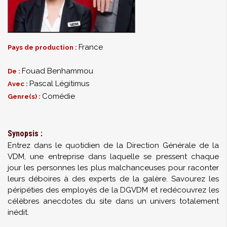
France
Pays de production :
Fouad Benhammou
De :
Pascal Légitimus
Avec :
Comédie
Genre(s) :
Synopsis :
Entrez dans le quotidien de la Direction Générale de la
VDM, une entreprise dans laquelle se pressent chaque
jour les personnes les plus malchanceuses pour raconter
leurs déboires à des experts de la galère. Savourez les
péripéties des employés de la DGVDM et redécouvrez les
célèbres anecdotes du site dans un univers totalement
inédit.