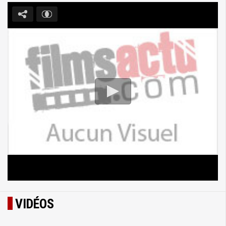
VIDÉOS