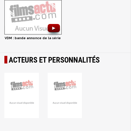
►
VDM : bande annonce de la série
ACTEURS ET PERSONNALITÉS