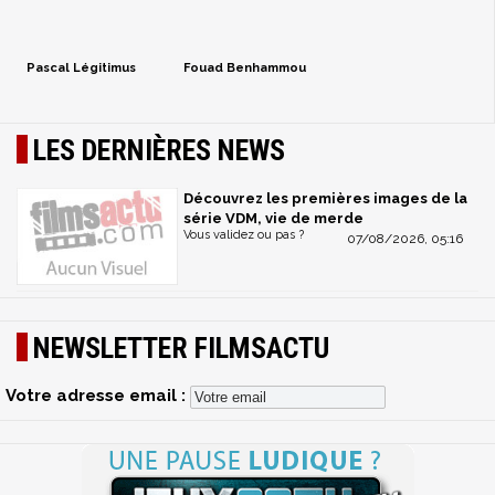
Pascal Légitimus
Fouad Benhammou
LES DERNIÈRES NEWS
Découvrez les premières images de la
série VDM, vie de merde
Vous validez ou pas ?
07/08/2026, 05:16
NEWSLETTER FILMSACTU
Votre adresse email :