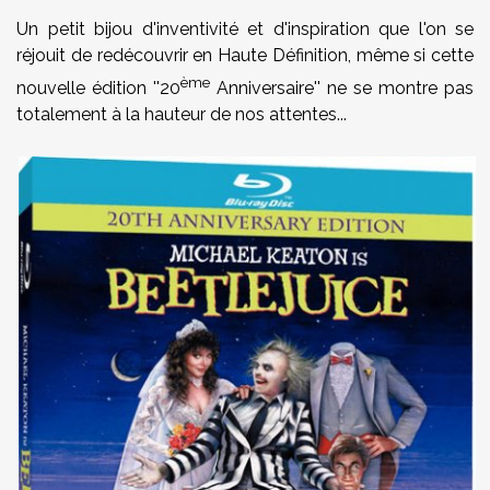
Un petit bijou d'inventivité et d'inspiration que l'on se
réjouit de redécouvrir en Haute Définition, même si cette
ème
nouvelle édition ''20
Anniversaire'' ne se montre pas
totalement à la hauteur de nos attentes...