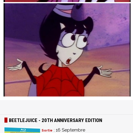
BEETLEJUICE - 20TH ANNIVERSARY EDITION
: 16 Septembre
Sortie