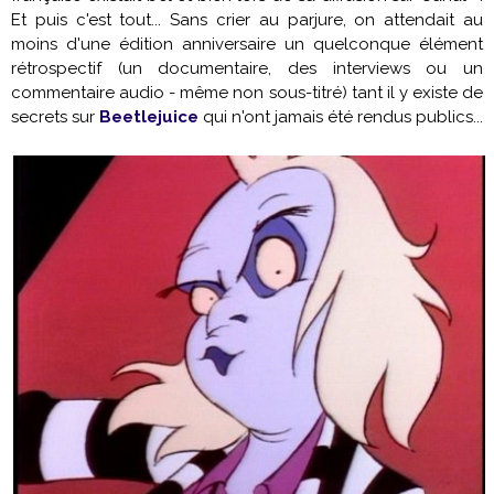
Et puis c'est tout... Sans crier au parjure, on attendait au
moins d'une édition anniversaire un quelconque élément
rétrospectif (un documentaire, des interviews ou un
commentaire audio - même non sous-titré) tant il y existe de
secrets sur
Beetlejuice
qui n'ont jamais été rendus publics...