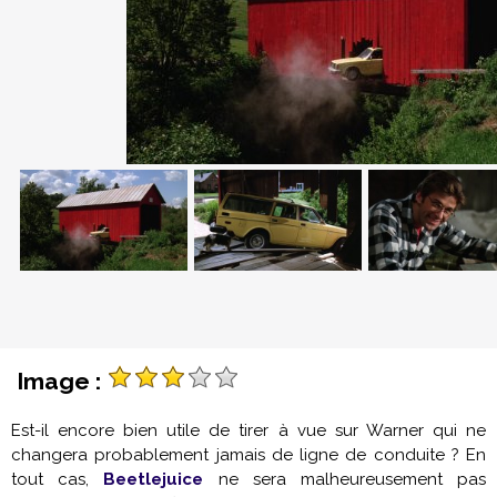
Image :
Est-il encore bien utile de tirer à vue sur Warner qui ne
changera probablement jamais de ligne de conduite ? En
tout cas,
Beetlejuice
ne sera malheureusement pas