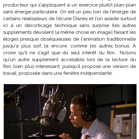
producteur qui s'appliquent à un exercice plutôt plan-plan
sans énergie particulière. On est un peu loin de l'énergie de
certains réalisateurs de l'écurie Disney et l'on assiste surtout
ici à un décorticage technique sans surprise (les autres
suppléments dévoilent la même chose en image) faisant les
éloges presque obséquieuses de l'animation traditionnelle
jusqu'à plus soif, là encore, comme les autres bonus. A
croire qu'il ne s'agit que du seul intérêt du film... Notons
qu'un autre supplément accessible lors de la lecture du
film, bien plus intéressant, puisqu'il propose une version de
travail, proposée dans une fenêtre indépendante.