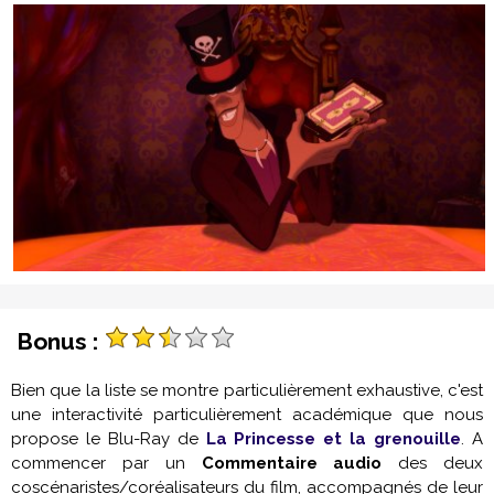
Bonus :
Bien que la liste se montre particulièrement exhaustive, c'est
une interactivité particulièrement académique que nous
propose le Blu-Ray de
La Princesse et la grenouille
. A
commencer par un
Commentaire audio
des deux
coscénaristes/coréalisateurs du film, accompagnés de leur