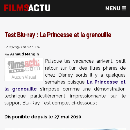
Test Blu-ray : La Princesse et la grenouille
Le 27/05/2010 à 18:04
Arnaud Mangin
Par
Puisque les vacances arrivent, petit
retour sur l'un des titres phares de
chez Disney sortis il y a quelques
semaines puisque
La Princesse et
la grenouille
s'impose comme une démonstration
technique particulièrement impressionnante sur le
support Blu-Ray. Test complet ci-dessous :
Disponible depuis le 27 mai 2010