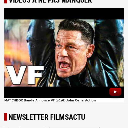
►
MATCHBOX Bande Annonce VF (2026) John Cena, Action
NEWSLETTER FILMSACTU