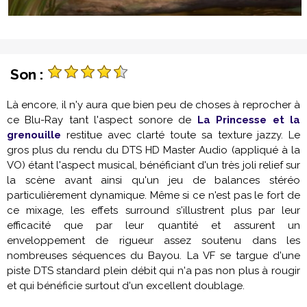
Son :
Là encore, il n'y aura que bien peu de choses à reprocher à
ce Blu-Ray tant l'aspect sonore de
La Princesse et la
grenouille
restitue avec clarté toute sa texture jazzy. Le
gros plus du rendu du DTS HD Master Audio (appliqué à la
VO) étant l'aspect musical, bénéficiant d'un très joli relief sur
la scène avant ainsi qu'un jeu de balances stéréo
particulièrement dynamique. Même si ce n'est pas le fort de
ce mixage, les effets surround s'illustrent plus par leur
efficacité que par leur quantité et assurent un
enveloppement de rigueur assez soutenu dans les
nombreuses séquences du Bayou. La VF se targue d'une
piste DTS standard plein débit qui n'a pas non plus à rougir
et qui bénéficie surtout d'un excellent doublage.