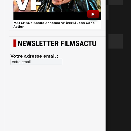
►
MATCHBOX Bande Annonce VF (2026) John Cena,
Action
NEWSLETTER FILMSACTU
Votre adresse email :