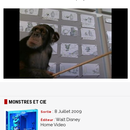
MONSTRES ET CIE
: 8 Juillet 2009
Sortie
: Walt Disney
Éditeur
Home Video