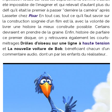
été impossible de l'imaginer et qui relevait d'autant plus du
défi qu'il était le premier à passer ''derrière la caméra'' après
Lasseter chez
Pixar
. En tout cas, tout ce qu'il faut savoir sur
la construction soignée d'un film est là, avec la volonté de
livrer une histoire la mieux construite possible. Certains
devraient en prendre de la graine. Enfin, histoire de parfaire
ce premier disque, on y retrouvera également les courts-
métrages
Drôles d'oiseau sur une ligne à
haute tension
et
La nouvelle voiture de Bob
, bénéficiant chacun d'un
commentaire audio, dont un par les enfants du réalisateur...