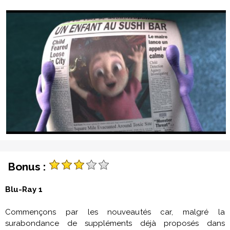
Bonus :
Blu-Ray 1
Commençons par les nouveautés car, malgré la
surabondance de suppléments déjà proposés dans