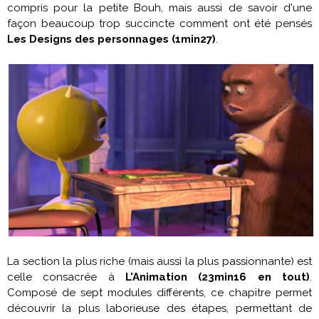
compris pour la petite Bouh, mais aussi de savoir d'une
façon beaucoup trop succincte comment ont été pensés
Les Designs des personnages (1min27)
.
La section la plus riche (mais aussi la plus passionnante) est
celle consacrée à
L'Animation (23min16 en tout)
.
Composé de sept modules différents, ce chapitre permet
découvrir la plus laborieuse des étapes, permettant de