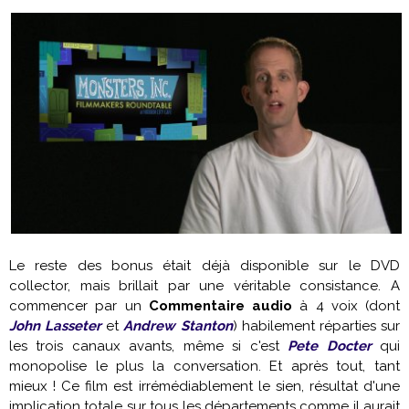
Le reste des bonus était déjà disponible sur le DVD
collector, mais brillait par une véritable consistance. A
commencer par un
Commentaire audio
à 4 voix (dont
John Lasseter
et
Andrew Stanton
) habilement réparties sur
les trois canaux avants, même si c'est
Pete Docter
qui
monopolise le plus la conversation. Et après tout, tant
mieux ! Ce film est irrémédiablement le sien, résultat d'une
implication totale sur tous les départements comme il aurait