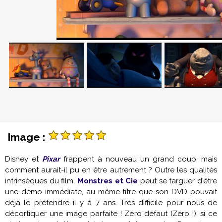
Image :
Disney et
Pixar
frappent à nouveau un grand coup, mais
comment aurait-il pu en être autrement ? Outre les qualités
intrinsèques du film,
Monstres et Cie
peut se targuer d'être
une démo immédiate, au même titre que son DVD pouvait
déjà le prétendre il y à 7 ans. Très difficile pour nous de
décortiquer une image parfaite ! Zéro défaut (Zéro !), si ce