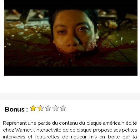
Bonus :
Reprenant une partie du contenu du disque américain édité
chez Warner, l'interactivité de ce disque propose ses petites
interviews et featurettes de rigueur mis en boite par la