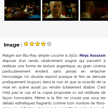
Image :
Malgré son Blu-Ray simple couche à 25Go,
Ninja Assassin
dispose d'un rendu relativement soigné qui parvient à
restituer une forme de texture argentique, au grain cinéma
particulièrement évident, sans jamais en entacher
l'encodage. Un double exploit puisque le film se déroule
pratiquement toujours dans le noir et que la vivacité de la
mise en scène aurait pu rendre totalement illisible. C'est
n'est pas le cas et la copie proposée ici est restituée de
façon honorable. Même si le film ne croule pas sous les
détails esthétiques flagrants comme bon nombre de films-