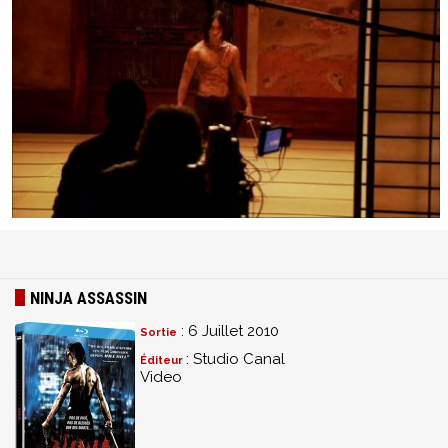
NINJA ASSASSIN
: 6 Juillet 2010
Sortie
: Studio Canal
Éditeur
Video